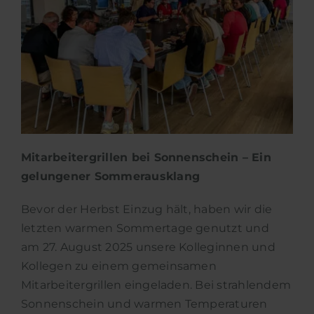
Mitarbeitergrillen bei Sonnenschein – Ein
gelungener Sommerausklang
Bevor der Herbst Einzug hält, haben wir die
letzten warmen Sommertage genutzt und
am 27. August 2025 unsere Kolleginnen und
Kollegen zu einem gemeinsamen
Mitarbeitergrillen eingeladen. Bei strahlendem
Sonnenschein und warmen Temperaturen