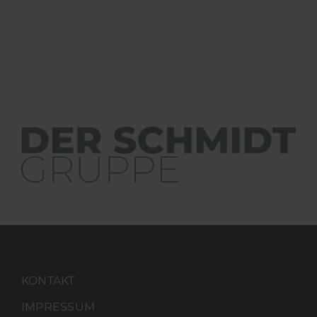
KONTAKT
IMPRESSUM