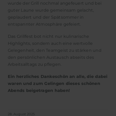
wurde der Grill nochmal angefeuert und bei
guter Laune wurde gemeinsam gelacht,
geplaudert und der Spätsommer in
entspannter Atmosphäre gefeiert.
Das Grillfest bot nicht nur kulinarische
Highlights, sondern auch eine wertvolle
Gelegenheit, den Teamgeist zu stärken und
den persönlichen Austausch abseits des
Arbeitsalltags zu pflegen.
Ein herzliches Dankeschön an alle, die dabei
waren und zum Gelingen dieses schönen
Abends beigetragen haben!
28. August 2025