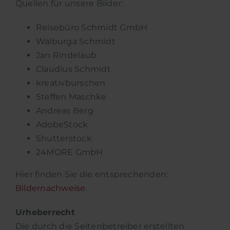
Quellen für unsere Bilder:
Reisebüro Schmidt GmbH
Walburga Schmidt
Jan Rindelaub
Claudius Schmidt
kreativburschen
Steffen Maschke
Andreas Berg
AdobeStock
Shutterstock
24MORE GmbH
Hier finden Sie die entsprechenden:
Bildernachweise
.
Urheberrecht
Die durch die Seitenbetreiber erstellten