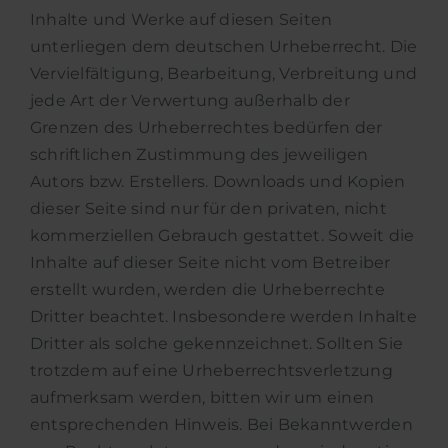
Inhalte und Werke auf diesen Seiten
unterliegen dem deutschen Urheberrecht. Die
Vervielfältigung, Bearbeitung, Verbreitung und
jede Art der Verwertung außerhalb der
Grenzen des Urheberrechtes bedürfen der
schriftlichen Zustimmung des jeweiligen
Autors bzw. Erstellers. Downloads und Kopien
dieser Seite sind nur für den privaten, nicht
kommerziellen Gebrauch gestattet. Soweit die
Inhalte auf dieser Seite nicht vom Betreiber
erstellt wurden, werden die Urheberrechte
Dritter beachtet. Insbesondere werden Inhalte
Dritter als solche gekennzeichnet. Sollten Sie
trotzdem auf eine Urheberrechtsverletzung
aufmerksam werden, bitten wir um einen
entsprechenden Hinweis. Bei Bekanntwerden