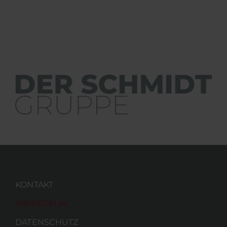
KONTAKT
IMPRESSUM
DATENSCHUTZ