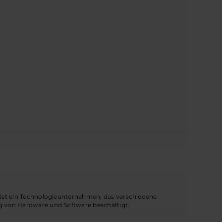
, ist ein Technologieunternehmen, das verschiedene
ng von Hardware und Software beschäftigt.