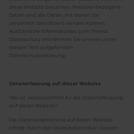
diese Website besuchen. Personenbezogene
Daten sind alle Daten, mit denen Sie
persönlich identifiziert werden können.
Ausführliche Informationen zum Thema
Datenschutz entnehmen Sie unserer unter
diesem Text aufgeführten
Datenschutzerklärung.
Datenerfassung auf dieser Website
Wer ist verantwortlich für die Datenerfassung
auf dieser Website?
Die Datenverarbeitung auf dieser Website
erfolgt durch den Websitebetreiber. Dessen