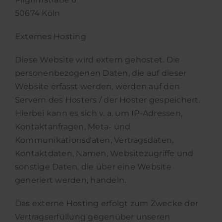
50674 Köln
Externes Hosting
Diese Website wird extern gehostet. Die
personenbezogenen Daten, die auf dieser
Website erfasst werden, werden auf den
Servern des Hosters / der Hoster gespeichert.
Hierbei kann es sich v. a. um IP-Adressen,
Kontaktanfragen, Meta- und
Kommunikationsdaten, Vertragsdaten,
Kontaktdaten, Namen, Websitezugriffe und
sonstige Daten, die über eine Website
generiert werden, handeln.
Das externe Hosting erfolgt zum Zwecke der
Vertragserfüllung gegenüber unseren