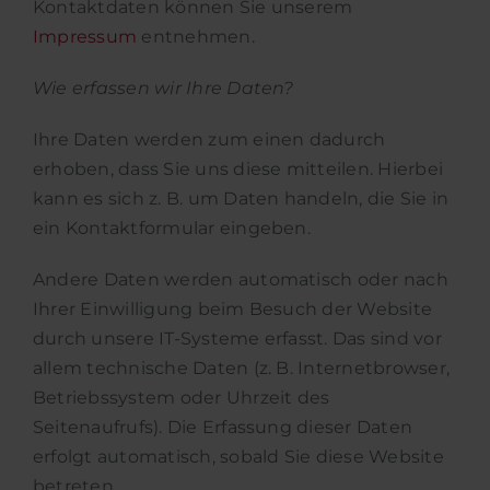
Kontaktdaten können Sie unserem
Impressum
entnehmen.
Wie erfassen wir Ihre Daten?
Ihre Daten werden zum einen dadurch
erhoben, dass Sie uns diese mitteilen. Hierbei
kann es sich z. B. um Daten handeln, die Sie in
ein Kontaktformular eingeben.
Andere Daten werden automatisch oder nach
Ihrer Einwilligung beim Besuch der Website
durch unsere IT-Systeme erfasst. Das sind vor
allem technische Daten (z. B. Internetbrowser,
Betriebssystem oder Uhrzeit des
Seitenaufrufs). Die Erfassung dieser Daten
erfolgt automatisch, sobald Sie diese Website
betreten.