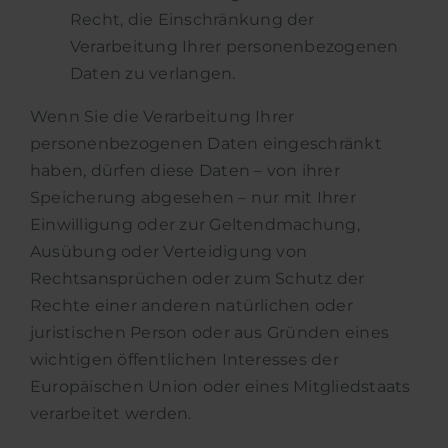
Recht, die Einschränkung der
Verarbeitung Ihrer personenbezogenen
Daten zu verlangen.
Wenn Sie die Verarbeitung Ihrer
personenbezogenen Daten eingeschränkt
haben, dürfen diese Daten – von ihrer
Speicherung abgesehen – nur mit Ihrer
Einwilligung oder zur Geltendmachung,
Ausübung oder Verteidigung von
Rechtsansprüchen oder zum Schutz der
Rechte einer anderen natürlichen oder
juristischen Person oder aus Gründen eines
wichtigen öffentlichen Interesses der
Europäischen Union oder eines Mitgliedstaats
verarbeitet werden.