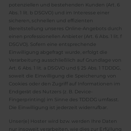
potenziellen und bestehenden Kunden (Art. 6
Abs. 1 lit. b DSGVO) und im Interesse einer
sicheren, schnellen und effizienten
Bereitstellung unseres Online-Angebots durch
einen professionellen Anbieter (Art. 6 Abs. 1 lit. f
DSGVO). Sofern eine entsprechende
Einwilligung abgefragt wurde, erfolgt die
Verarbeitung ausschließlich auf Grundlage von
Art. 6 Abs. 1 lit. a DSGVO und § 25 Abs. 1 TDDDG,
soweit die Einwilligung die Speicherung von
Cookies oder den Zugriff auf Informationen im
Endgerät des Nutzers (z. B. Device-
Fingerprinting) im Sinne des TDDDG umfasst.
Die Einwilligung ist jederzeit widerrufbar.
Unser(e) Hoster wird bzw. werden Ihre Daten
nur insoweit verarbeiten, wie dies zur Erfüllung