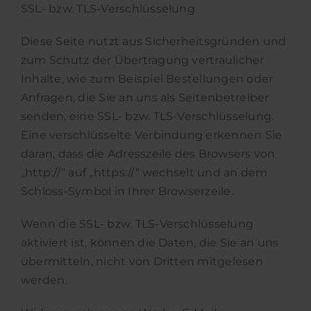
SSL- bzw. TLS-Verschlüsselung
Diese Seite nutzt aus Sicherheitsgründen und
zum Schutz der Übertragung vertraulicher
Inhalte, wie zum Beispiel Bestellungen oder
Anfragen, die Sie an uns als Seitenbetreiber
senden, eine SSL- bzw. TLS-Verschlüsselung.
Eine verschlüsselte Verbindung erkennen Sie
daran, dass die Adresszeile des Browsers von
„http://“ auf „https://“ wechselt und an dem
Schloss-Symbol in Ihrer Browserzeile.
Wenn die SSL- bzw. TLS-Verschlüsselung
aktiviert ist, können die Daten, die Sie an uns
übermitteln, nicht von Dritten mitgelesen
werden.