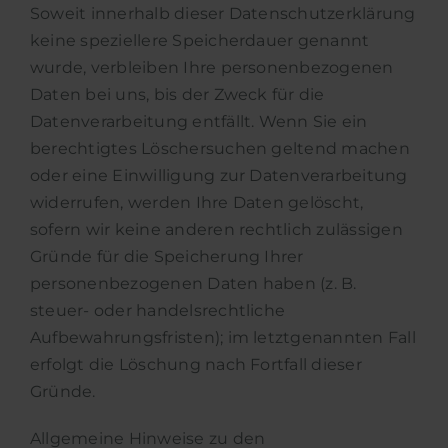
Soweit innerhalb dieser Datenschutzerklärung
keine speziellere Speicherdauer genannt
wurde, verbleiben Ihre personenbezogenen
Daten bei uns, bis der Zweck für die
Datenverarbeitung entfällt. Wenn Sie ein
berechtigtes Löschersuchen geltend machen
oder eine Einwilligung zur Datenverarbeitung
widerrufen, werden Ihre Daten gelöscht,
sofern wir keine anderen rechtlich zulässigen
Gründe für die Speicherung Ihrer
personenbezogenen Daten haben (z. B.
steuer- oder handelsrechtliche
Aufbewahrungsfristen); im letztgenannten Fall
erfolgt die Löschung nach Fortfall dieser
Gründe.
Allgemeine Hinweise zu den