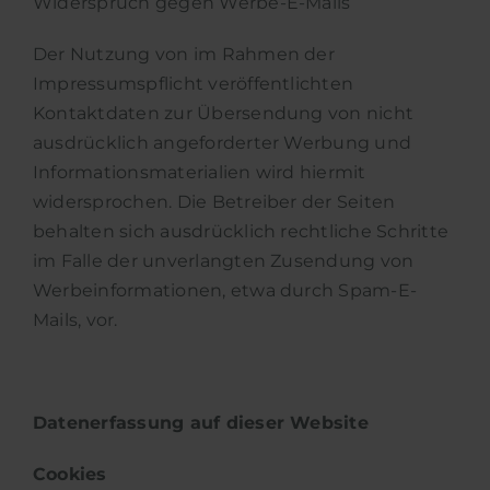
Widerspruch gegen Werbe-E-Mails
Der Nutzung von im Rahmen der
Impressumspflicht veröffentlichten
Kontaktdaten zur Übersendung von nicht
ausdrücklich angeforderter Werbung und
Informationsmaterialien wird hiermit
widersprochen. Die Betreiber der Seiten
behalten sich ausdrücklich rechtliche Schritte
im Falle der unverlangten Zusendung von
Werbeinformationen, etwa durch Spam-E-
Mails, vor.
Datenerfassung auf dieser Website
Cookies