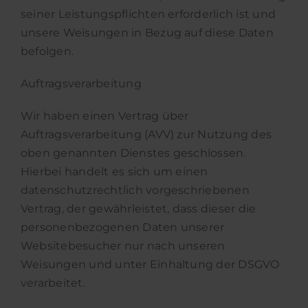
seiner Leistungspflichten erforderlich ist und
unsere Weisungen in Bezug auf diese Daten
befolgen.
Auftragsverarbeitung
Wir haben einen Vertrag über
Auftragsverarbeitung (AVV) zur Nutzung des
oben genannten Dienstes geschlossen.
Hierbei handelt es sich um einen
datenschutzrechtlich vorgeschriebenen
Vertrag, der gewährleistet, dass dieser die
personenbezogenen Daten unserer
Websitebesucher nur nach unseren
Weisungen und unter Einhaltung der DSGVO
verarbeitet.