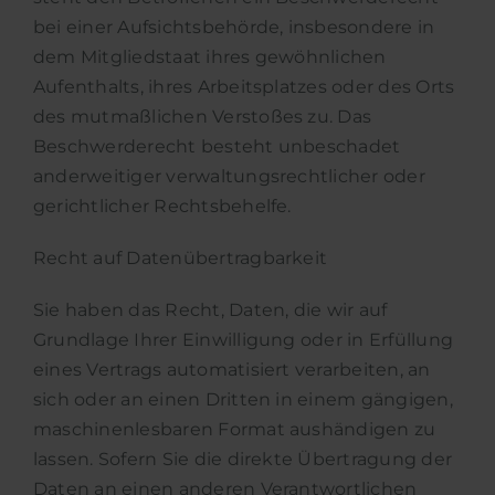
bei einer Aufsichtsbehörde, insbesondere in
dem Mitgliedstaat ihres gewöhnlichen
Aufenthalts, ihres Arbeitsplatzes oder des Orts
des mutmaßlichen Verstoßes zu. Das
Beschwerderecht besteht unbeschadet
anderweitiger verwaltungsrechtlicher oder
gerichtlicher Rechtsbehelfe.
Recht auf Daten­übertrag­barkeit
Sie haben das Recht, Daten, die wir auf
Grundlage Ihrer Einwilligung oder in Erfüllung
eines Vertrags automatisiert verarbeiten, an
sich oder an einen Dritten in einem gängigen,
maschinenlesbaren Format aushändigen zu
lassen. Sofern Sie die direkte Übertragung der
Daten an einen anderen Verantwortlichen