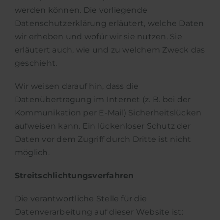
werden können. Die vorliegende
Datenschutzerklärung erläutert, welche Daten
wir erheben und wofür wir sie nutzen. Sie
erläutert auch, wie und zu welchem Zweck das
geschieht.
Wir weisen darauf hin, dass die
Datenübertragung im Internet (z. B. bei der
Kommunikation per E-Mail) Sicherheitslücken
aufweisen kann. Ein lückenloser Schutz der
Daten vor dem Zugriff durch Dritte ist nicht
möglich.
Streitschlichtungsverfahren
Die verantwortliche Stelle für die
Datenverarbeitung auf dieser Website ist: