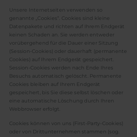
Unsere Internetseiten verwenden so
genannte „Cookies“. Cookies sind kleine
Datenpakete und richten auf Ihrem Endgerät
keinen Schaden an. Sie werden entweder
vorübergehend für die Dauer einer Sitzung
(Session-Cookies) oder dauerhaft (permanente
Cookies) auf Ihrem Endgerät gespeichert.
Session-Cookies werden nach Ende Ihres
Besuchs automatisch gelöscht. Permanente
Cookies bleiben auf Ihrem Endgerät
gespeichert, bis Sie diese selbst löschen oder
eine automatische Löschung durch Ihren
Webbrowser erfolgt.
Cookies können von uns (First-Party-Cookies)
oder von Drittunternehmen stammen (sog.