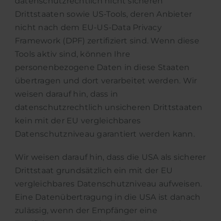
datenschutzrechtlich nicht sicheren
Drittstaaten sowie US-Tools, deren Anbieter
nicht nach dem EU-US-Data Privacy
Framework (DPF) zertifiziert sind. Wenn diese
Tools aktiv sind, können Ihre
personenbezogene Daten in diese Staaten
übertragen und dort verarbeitet werden. Wir
weisen darauf hin, dass in
datenschutzrechtlich unsicheren Drittstaaten
kein mit der EU vergleichbares
Datenschutzniveau garantiert werden kann.
Wir weisen darauf hin, dass die USA als sicherer
Drittstaat grundsätzlich ein mit der EU
vergleichbares Datenschutzniveau aufweisen.
Eine Datenübertragung in die USA ist danach
zulässig, wenn der Empfänger eine