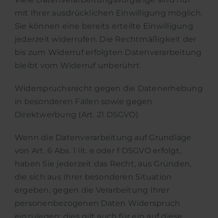
mit Ihrer ausdrücklichen Einwilligung möglich.
Sie können eine bereits erteilte Einwilligung
jederzeit widerrufen. Die Rechtmäßigkeit der
bis zum Widerruf erfolgten Datenverarbeitung
bleibt vom Widerruf unberührt.
Widerspruchsrecht gegen die Datenerhebung
in besonderen Fällen sowie gegen
Direktwerbung (Art. 21 DSGVO)
Wenn die Datenverarbeitung auf Grundlage
von Art. 6 Abs. 1 lit. e oder f DSGVO erfolgt,
haben Sie jederzeit das Recht, aus Gründen,
die sich aus Ihrer besonderen Situation
ergeben, gegen die Verarbeitung Ihrer
personenbezogenen Daten Widerspruch
einzulegen; dies gilt auch für ein auf diese