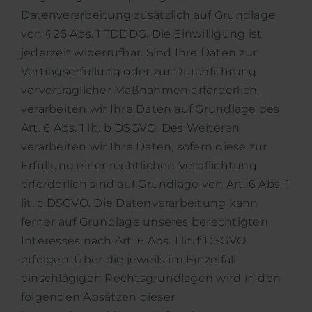
Datenverarbeitung zusätzlich auf Grundlage
von § 25 Abs. 1 TDDDG. Die Einwilligung ist
jederzeit widerrufbar. Sind Ihre Daten zur
Vertragserfüllung oder zur Durchführung
vorvertraglicher Maßnahmen erforderlich,
verarbeiten wir Ihre Daten auf Grundlage des
Art. 6 Abs. 1 lit. b DSGVO. Des Weiteren
verarbeiten wir Ihre Daten, sofern diese zur
Erfüllung einer rechtlichen Verpflichtung
erforderlich sind auf Grundlage von Art. 6 Abs. 1
lit. c DSGVO. Die Datenverarbeitung kann
ferner auf Grundlage unseres berechtigten
Interesses nach Art. 6 Abs. 1 lit. f DSGVO
erfolgen. Über die jeweils im Einzelfall
einschlägigen Rechtsgrundlagen wird in den
folgenden Absätzen dieser