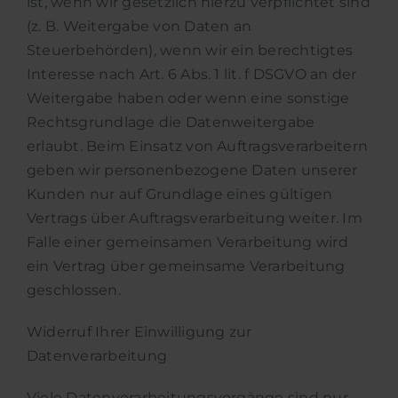
ist, wenn wir gesetzlich hierzu verpflichtet sind
(z. B. Weitergabe von Daten an
Steuerbehörden), wenn wir ein berechtigtes
Interesse nach Art. 6 Abs. 1 lit. f DSGVO an der
Weitergabe haben oder wenn eine sonstige
Rechtsgrundlage die Datenweitergabe
erlaubt. Beim Einsatz von Auftragsverarbeitern
geben wir personenbezogene Daten unserer
Kunden nur auf Grundlage eines gültigen
Vertrags über Auftragsverarbeitung weiter. Im
Falle einer gemeinsamen Verarbeitung wird
ein Vertrag über gemeinsame Verarbeitung
geschlossen.
Widerruf Ihrer Einwilligung zur
Datenverarbeitung
Viele Datenverarbeitungsvorgänge sind nur