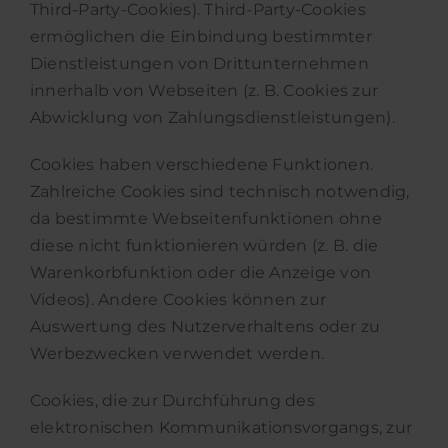
Third-Party-Cookies). Third-Party-Cookies
ermöglichen die Einbindung bestimmter
Dienstleistungen von Drittunternehmen
innerhalb von Webseiten (z. B. Cookies zur
Abwicklung von Zahlungsdienstleistungen).
Cookies haben verschiedene Funktionen.
Zahlreiche Cookies sind technisch notwendig,
da bestimmte Webseitenfunktionen ohne
diese nicht funktionieren würden (z. B. die
Warenkorbfunktion oder die Anzeige von
Videos). Andere Cookies können zur
Auswertung des Nutzerverhaltens oder zu
Werbezwecken verwendet werden.
Cookies, die zur Durchführung des
elektronischen Kommunikationsvorgangs, zur