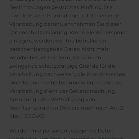
Bestimmungen gestütztes Profiling. Die
jeweilige Rechtsgrundlage, auf denen eine
Verarbeitung beruht, entnehmen Sie dieser
Datenschutzerklärung. Wenn Sie Widerspruch
einlegen, werden wir Ihre betroffenen
personenbezogenen Daten nicht mehr
verarbeiten, es sei denn, wir können
zwingende schutzwürdige Gründe für die
Verarbeitung nachweisen, die Ihre Interessen,
Rechte und Freiheiten überwiegen oder die
Verarbeitung dient der Geltendmachung,
Ausübung oder Verteidigung von
Rechtsansprüchen (Widerspruch nach Art. 21
Abs. 1 DSGVO).
Werden Ihre personenbezogenen Daten