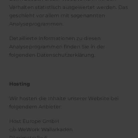
Verhalten statistisch ausgewertet werden. Das
geschieht vor allem mit sogenannten
Analyseprogrammen.
Detaillierte Informationen zu diesen
Analyseprogrammen finden Sie in der
folgenden Datenschutzerklärung.
Hosting
Wir hosten die Inhalte unserer Website bei
folgendem Anbieter:
Host Europe GmbH
c/o WeWork Wallarkaden
Pilgrimstraße 6