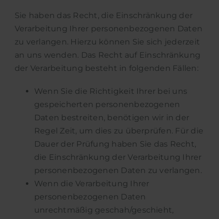
Sie haben das Recht, die Einschränkung der
Verarbeitung Ihrer personenbezogenen Daten
zu verlangen. Hierzu können Sie sich jederzeit
an uns wenden. Das Recht auf Einschränkung
der Verarbeitung besteht in folgenden Fällen:
Wenn Sie die Richtigkeit Ihrer bei uns
gespeicherten personenbezogenen
Daten bestreiten, benötigen wir in der
Regel Zeit, um dies zu überprüfen. Für die
Dauer der Prüfung haben Sie das Recht,
die Einschränkung der Verarbeitung Ihrer
personenbezogenen Daten zu verlangen.
Wenn die Verarbeitung Ihrer
personenbezogenen Daten
unrechtmäßig geschah/geschieht,