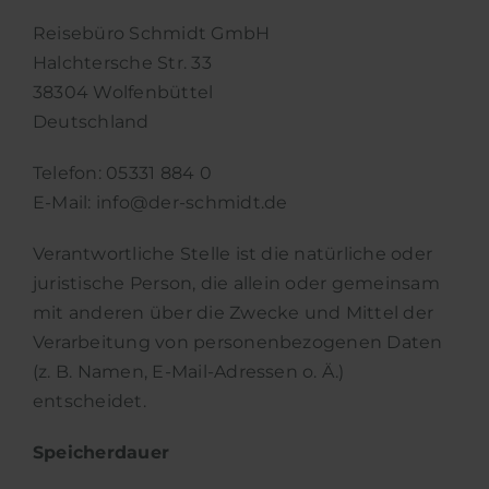
Reisebüro Schmidt GmbH
Halchtersche Str. 33
38304 Wolfenbüttel
Deutschland
Telefon: 05331 884 0
E-Mail: info@der-schmidt.de
Verantwortliche Stelle ist die natürliche oder
juristische Person, die allein oder gemeinsam
mit anderen über die Zwecke und Mittel der
Verarbeitung von personenbezogenen Daten
(z. B. Namen, E-Mail-Adressen o. Ä.)
entscheidet.
Speicherdauer