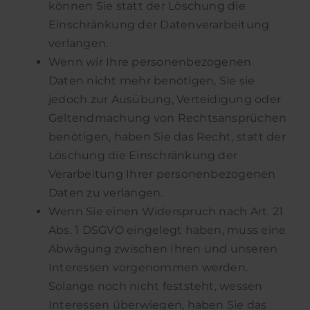
können Sie statt der Löschung die
Einschränkung der Datenverarbeitung
verlangen.
Wenn wir Ihre personenbezogenen
Daten nicht mehr benötigen, Sie sie
jedoch zur Ausübung, Verteidigung oder
Geltendmachung von Rechtsansprüchen
benötigen, haben Sie das Recht, statt der
Löschung die Einschränkung der
Verarbeitung Ihrer personenbezogenen
Daten zu verlangen.
Wenn Sie einen Widerspruch nach Art. 21
Abs. 1 DSGVO eingelegt haben, muss eine
Abwägung zwischen Ihren und unseren
Interessen vorgenommen werden.
Solange noch nicht feststeht, wessen
Interessen überwiegen, haben Sie das