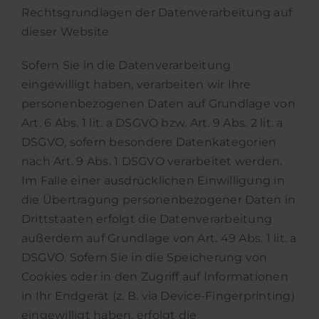
Rechtsgrundlagen der Datenverarbeitung auf
dieser Website
Sofern Sie in die Datenverarbeitung
eingewilligt haben, verarbeiten wir Ihre
personenbezogenen Daten auf Grundlage von
Art. 6 Abs. 1 lit. a DSGVO bzw. Art. 9 Abs. 2 lit. a
DSGVO, sofern besondere Datenkategorien
nach Art. 9 Abs. 1 DSGVO verarbeitet werden.
Im Falle einer ausdrücklichen Einwilligung in
die Übertragung personenbezogener Daten in
Drittstaaten erfolgt die Datenverarbeitung
außerdem auf Grundlage von Art. 49 Abs. 1 lit. a
DSGVO. Sofern Sie in die Speicherung von
Cookies oder in den Zugriff auf Informationen
in Ihr Endgerät (z. B. via Device-Fingerprinting)
eingewilligt haben, erfolgt die