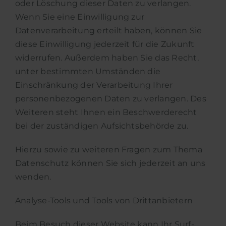
oder Löschung dieser Daten zu verlangen.
Wenn Sie eine Einwilligung zur
Datenverarbeitung erteilt haben, können Sie
diese Einwilligung jederzeit für die Zukunft
widerrufen. Außerdem haben Sie das Recht,
unter bestimmten Umständen die
Einschränkung der Verarbeitung Ihrer
personenbezogenen Daten zu verlangen. Des
Weiteren steht Ihnen ein Beschwerderecht
bei der zuständigen Aufsichtsbehörde zu.
Hierzu sowie zu weiteren Fragen zum Thema
Datenschutz können Sie sich jederzeit an uns
wenden.
Analyse-Tools und Tools von Dritt­anbietern
Beim Besuch dieser Website kann Ihr Surf-