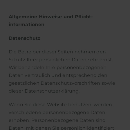
Allgemeine Hinweise und Pflicht­
informationen
Datenschutz
Die Betreiber dieser Seiten nehmen den
Schutz Ihrer persönlichen Daten sehr ernst.
Wir behandeln Ihre personenbezogenen
Daten vertraulich und entsprechend den
gesetzlichen Datenschutzvorschriften sowie
dieser Datenschutzerklärung.
Wenn Sie diese Website benutzen, werden
verschiedene personenbezogene Daten
erhoben. Personenbezogene Daten sind
Daten, mit denen Sie persönlich identifiziert