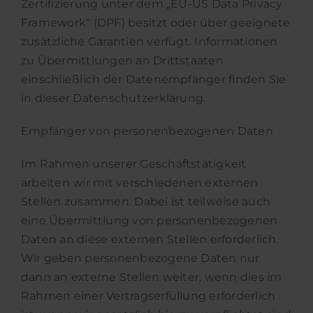
Zertifizierung unter dem „EU-US Data Privacy
Framework“ (DPF) besitzt oder über geeignete
zusätzliche Garantien verfügt. Informationen
zu Übermittlungen an Drittstaaten
einschließlich der Datenempfänger finden Sie
in dieser Datenschutzerklärung.
Empfänger von personenbezogenen Daten
Im Rahmen unserer Geschäftstätigkeit
arbeiten wir mit verschiedenen externen
Stellen zusammen. Dabei ist teilweise auch
eine Übermittlung von personenbezogenen
Daten an diese externen Stellen erforderlich.
Wir geben personenbezogene Daten nur
dann an externe Stellen weiter, wenn dies im
Rahmen einer Vertragserfüllung erforderlich