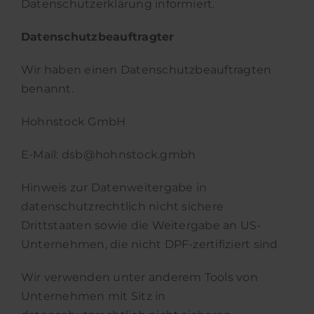
Datenschutzerklärung informiert.
Datenschutz­beauftragter
Wir haben einen Datenschutzbeauftragten
benannt.
Hohnstock GmbH
E-Mail: dsb@hohnstock.gmbh
Hinweis zur Datenweitergabe in
datenschutzrechtlich nicht sichere
Drittstaaten sowie die Weitergabe an US-
Unternehmen, die nicht DPF-zertifiziert sind
Wir verwenden unter anderem Tools von
Unternehmen mit Sitz in