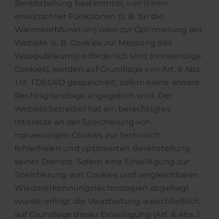
Bereitstellung bestimmter, von Ihnen
erwünschter Funktionen (z. B. für die
Warenkorbfunktion) oder zur Optimierung der
Website (z. B. Cookies zur Messung des
Webpublikums) erforderlich sind (notwendige
Cookies), werden auf Grundlage von Art. 6 Abs.
1 lit. f DSGVO gespeichert, sofern keine andere
Rechtsgrundlage angegeben wird. Der
Websitebetreiber hat ein berechtigtes
Interesse an der Speicherung von
notwendigen Cookies zur technisch
fehlerfreien und optimierten Bereitstellung
seiner Dienste. Sofern eine Einwilligung zur
Speicherung von Cookies und vergleichbaren
Wiedererkennungstechnologien abgefragt
wurde, erfolgt die Verarbeitung ausschließlich
auf Grundlage dieser Einwilligung (Art. 6 Abs. 1