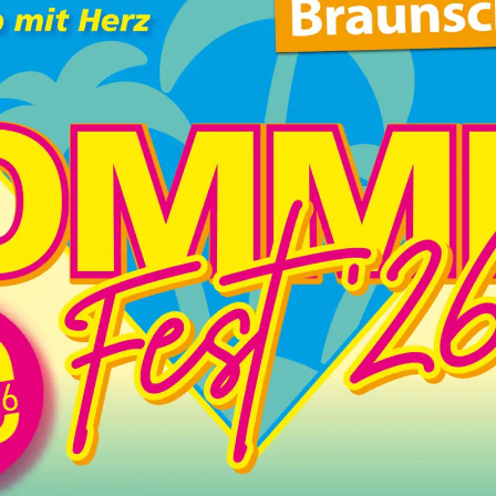
AUS DER PRAXIS
Wir suchen Dich!