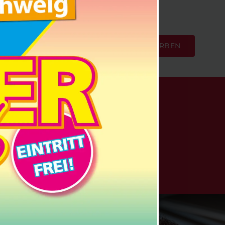
JETZT ONLINE BEWERBEN