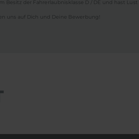
im Besitz der Fahrerlaubnisklasse D / DE und hast Lust
uen uns auf Dich und Deine Bewerbung!