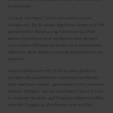
Emotionen.
„Urlaub mit Herz“ ist für uns mehr als ein
Leitspruch. Es ist unser täglicher Anspruch. Mit
persönlicher Betreuung, höchster Qualität
sowie Sicherheit und Verlässlichkeit setzen
sich unsere Mitarbeiterinnen und Mitarbeiter
dafür ein, jede Reise zu etwas Besonderem zu
machen.
Heute zählen wir mit Stolz zu den größten
privaten Reiseanbietern Norddeutschlands –
und wachsen weiter, gemeinsam mit unseren
Gästen. Steigen Sie ein und feiern Sie mit uns:
in unseren Bussen, auf Flusskreuzfahrtschiffen
oder im Flugzeug. Wir freuen uns auf Sie!