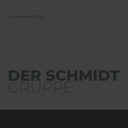
5. November 2025