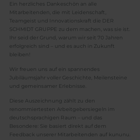
Ein herzliches Dankeschön an alle
Mitarbeitenden, die mit Leidenschaft,
Teamgeist und Innovationskraft die DER
SCHMIDT GRUPPE zu dem machen, was sie ist.
Ihr seid der Grund, warum wir seit 70 Jahren
erfolgreich sind – und es auch in Zukunft
bleiben!
Wir freuen uns auf ein spannendes
Jubiläumsjahr voller Geschichte, Meilensteine
und gemeinsamer Erlebnisse.
Diese Auszeichnung zählt zu den
renommiertesten Arbeitgebersiegeln im
deutschsprachigen Raum – und das
Besondere: Sie basiert direkt auf dem
Feedback unserer Mitarbeitenden auf kununu.