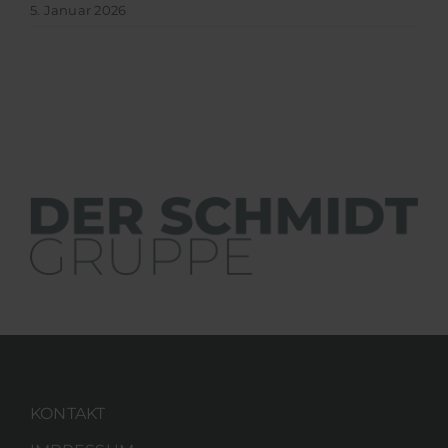
5. Januar 2026
KONTAKT