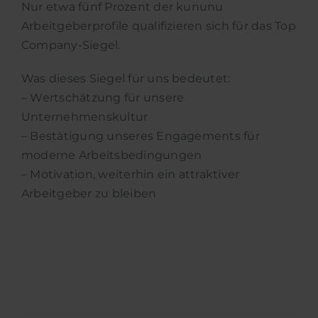
Nur etwa fünf Prozent der kununu
Arbeitgeberprofile qualifizieren sich für das Top
Company-Siegel.
Was dieses Siegel für uns bedeutet:
– Wertschätzung für unsere
Unternehmenskultur
– Bestätigung unseres Engagements für
moderne Arbeitsbedingungen
– Motivation, weiterhin ein attraktiver
Arbeitgeber zu bleiben