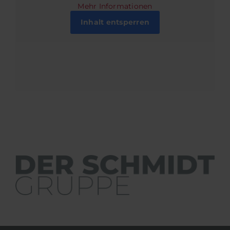
Mehr Informationen
Inhalt entsperren