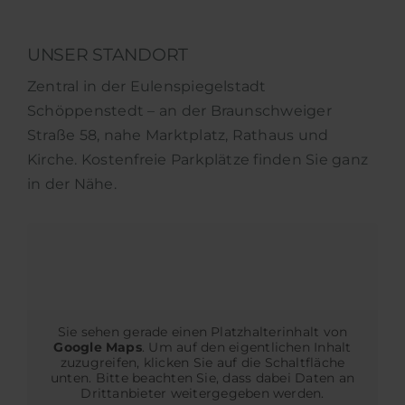
UNSER STANDORT
Zentral in der Eulenspiegelstadt
Schöppenstedt – an der Braunschweiger
Straße 58, nahe Marktplatz, Rathaus und
Kirche. Kostenfreie Parkplätze finden Sie ganz
in der Nähe.
Sie sehen gerade einen Platzhalterinhalt von
Google Maps
. Um auf den eigentlichen Inhalt
zuzugreifen, klicken Sie auf die Schaltfläche
unten. Bitte beachten Sie, dass dabei Daten an
Drittanbieter weitergegeben werden.