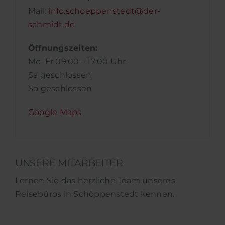
Mail:
info.schoeppenstedt@der-
schmidt.de
Öffnungszeiten:
Mo–Fr 09:00 – 17:00 Uhr
Sa geschlossen
So geschlossen
Google Maps
UNSERE MITARBEITER
Lernen Sie das herzliche Team unseres
Reisebüros in Schöppenstedt kennen.