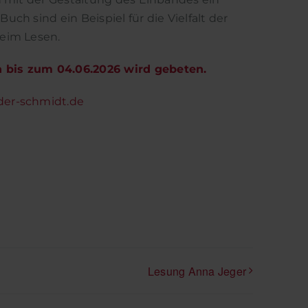
ch sind ein Beispiel für die Vielfalt der
beim Lesen.
 bis zum 04.06.2026 wird gebeten.
der-schmidt.de
Lesung Anna Jeger