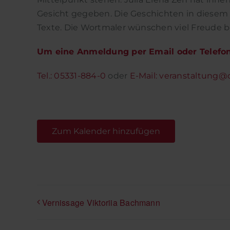
Gesicht gegeben. Die Geschichten in diesem Bu
Texte. Die Wortmaler wünschen viel Freude 
Um eine Anmeldung per Email oder Telefon
Tel.: 05331-884-0
oder
E-Mail:
veranstaltung@
Zum Kalender hinzufügen
Vernissage Viktoriia Bachmann