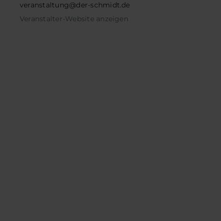
veranstaltung@der-schmidt.de
Veranstalter-Website anzeigen