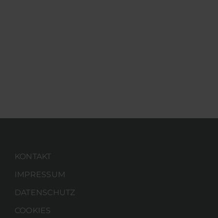
KONTAKT
IMPRESSUM
DATENSCHUTZ
COOKIES