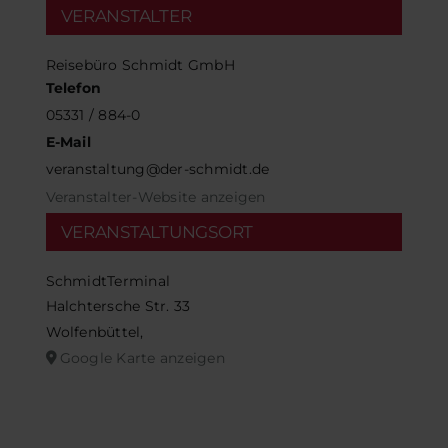
VERANSTALTER
Reisebüro Schmidt GmbH
Telefon
05331 / 884-0
E-Mail
veranstaltung@der-schmidt.de
Veranstalter-Website anzeigen
VERANSTALTUNGSORT
SchmidtTerminal
Halchtersche Str. 33
Wolfenbüttel
,
Google Karte anzeigen