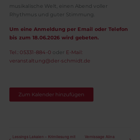
musikalische Welt, einen Abend voller
Rhythmus und guter Stimmung.
Um eine Anmeldung per Email oder Telefon
bis zum 18.06.2026 wird gebeten.
Tel.: 05331-884-0
oder
E-Mail:
veranstaltung@der-schmidt.de
Zum Kalender hinzufügen
Lessings Lakaien – Krimilesung mit
Vernissage Alina