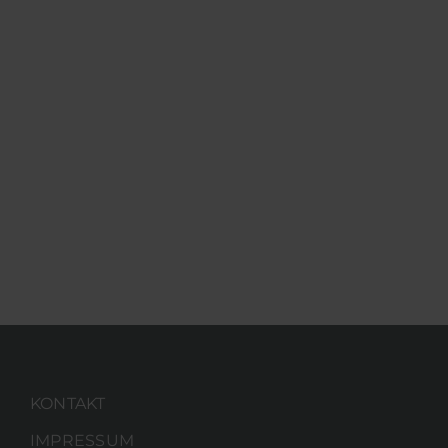
KONTAKT
IMPRESSUM