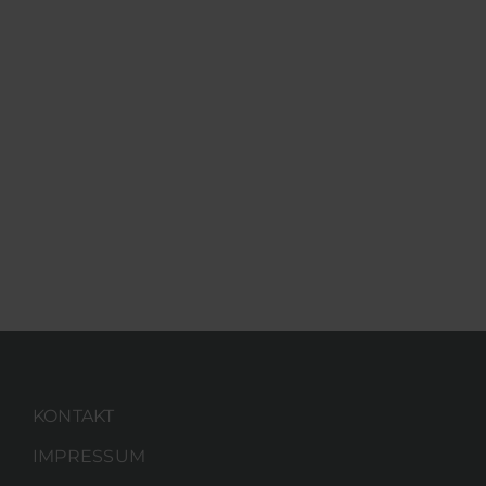
KONTAKT
IMPRESSUM