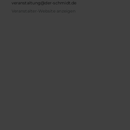
veranstaltung@der-schmidt.de
Veranstalter-Website anzeigen