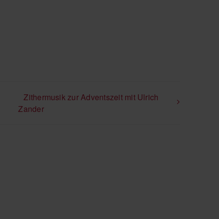
Zithermusik zur Adventszeit mit Ulrich
Zander