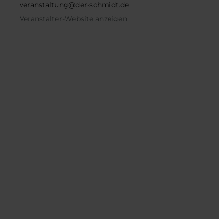
veranstaltung@der-schmidt.de
Veranstalter-Website anzeigen