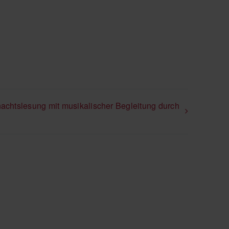
chtslesung mit musikalischer Begleitung durch