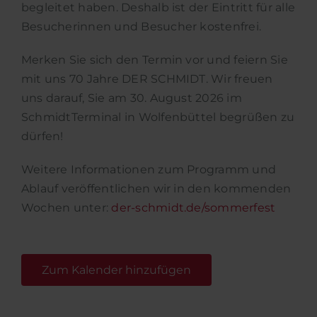
begleitet haben. Deshalb ist der Eintritt für alle
Besucherinnen und Besucher kostenfrei.
Merken Sie sich den Termin vor und feiern Sie
mit uns 70 Jahre DER SCHMIDT. Wir freuen
uns darauf, Sie am 30. August 2026 im
SchmidtTerminal in Wolfenbüttel begrüßen zu
dürfen!
Weitere Informationen zum Programm und
Ablauf veröffentlichen wir in den kommenden
Wochen unter:
der-schmidt.de/sommerfest
Zum Kalender hinzufügen