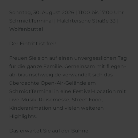
Sonntag, 30. August 2026 | 11:00 bis 17:00 Uhr
SchmidtTerminal | Halchtersche Straße 33 |
Wolfenbüttel
Der Eintritt ist frei!
Freuen Sie sich auf einen unvergesslichen Tag
für die ganze Familie. Gemeinsam mit fliegen-
ab-braunschweig.de verwandelt sich das
überdachte Open-Air-Gelände am
SchmidtTerminal in eine Festival-Location mit
Live-Musik, Reisemesse, Street Food,
Kinderanimation und vielen weiteren
Highlights.
Das erwartet Sie auf der Bühne