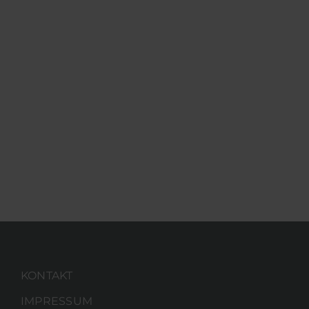
KONTAKT
IMPRESSUM