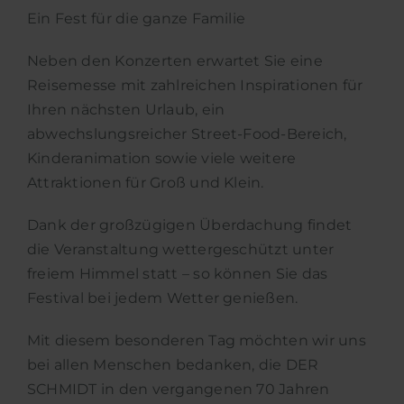
Ein Fest für die ganze Familie
Neben den Konzerten erwartet Sie eine
Reisemesse mit zahlreichen Inspirationen für
Ihren nächsten Urlaub, ein
abwechslungsreicher Street-Food-Bereich,
Kinderanimation sowie viele weitere
Attraktionen für Groß und Klein.
Dank der großzügigen Überdachung findet
die Veranstaltung wettergeschützt unter
freiem Himmel statt – so können Sie das
Festival bei jedem Wetter genießen.
Mit diesem besonderen Tag möchten wir uns
bei allen Menschen bedanken, die DER
SCHMIDT in den vergangenen 70 Jahren