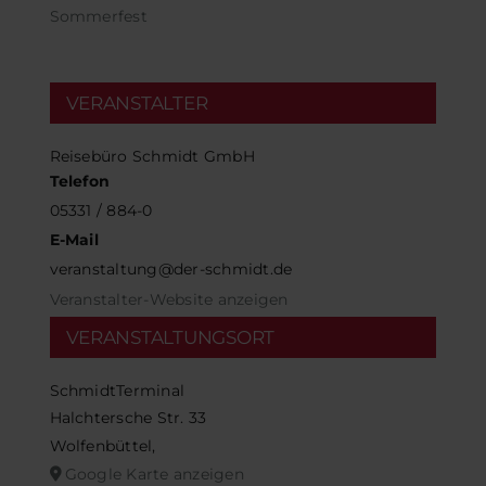
Sommerfest
VERANSTALTER
Reisebüro Schmidt GmbH
Telefon
05331 / 884-0
E-Mail
veranstaltung@der-schmidt.de
Veranstalter-Website anzeigen
VERANSTALTUNGSORT
SchmidtTerminal
Halchtersche Str. 33
Wolfenbüttel
,
Google Karte anzeigen