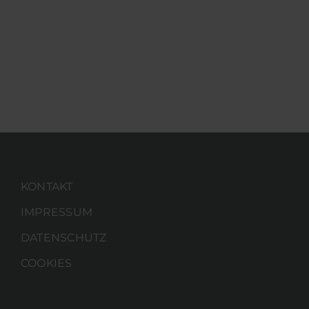
KONTAKT
IMPRESSUM
DATENSCHUTZ
COOKIES