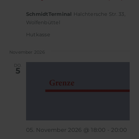
SchmidtTerminal
Halchtersche Str. 33,
Wolfenbüttel
Hutkasse
November 2026
DO.
5
05. November 2026 @ 18:00
-
20:00